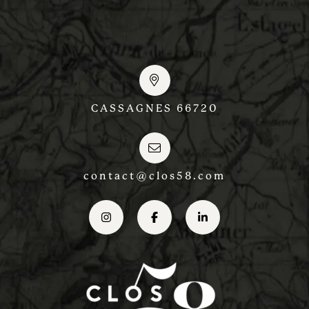
CASSAGNES 66720
contact@clos58.com