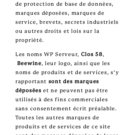
de protection de base de données,
marques déposées, marques de
service, brevets, secrets industriels
ou autres droits et lois sur la
propriété.
Les noms WP Serveur,
Clos 58
,
Beewine
, leur logo, ainsi que les
noms de produits et de services, s’y
rapportant
sont des marques
déposées
et ne peuvent pas être
utilisés à des fins commerciales
sans consentement écrit préalable.
Toutes les autres marques de
produits et de services de ce site