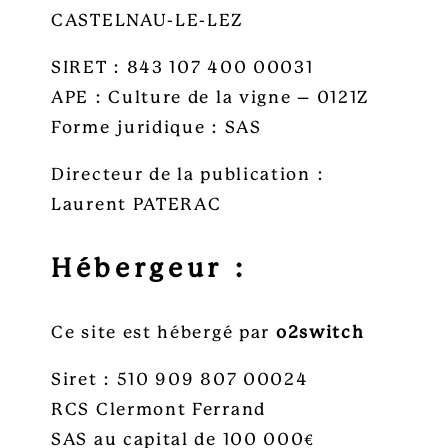
CASTELNAU-LE-LEZ
SIRET : 843 107 400 00031
APE : Culture de la vigne – 0121Z
Forme juridique : SAS
Directeur de la publication :
Laurent PATERAC
Hébergeur :
Ce site est hébergé par
o2switch
Siret : 510 909 807 00024
RCS Clermont Ferrand
SAS au capital de 100 000€