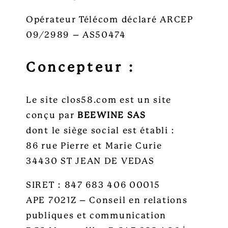
Opérateur Télécom déclaré ARCEP
09/2989 – AS50474
Concepteur :
Le site clos58.com est un site
conçu par
BEEWINE SAS
dont le siège social est établi :
86 rue Pierre et Marie Curie
34430 ST JEAN DE VEDAS
SIRET : 847 683 406 00015
APE 7021Z – Conseil en relations
publiques et communication