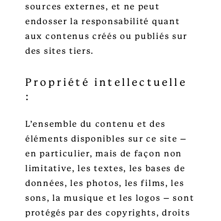
sources externes, et ne peut
endosser la responsabilité quant
aux contenus créés ou publiés sur
des sites tiers.
Propriété intellectuelle
:
L’ensemble du contenu et des
éléments disponibles sur ce site –
en particulier, mais de façon non
limitative, les textes, les bases de
données, les photos, les films, les
sons, la musique et les logos – sont
protégés par des copyrights, droits