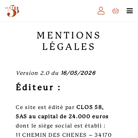
MENTIONS
LÉGALES
Version 2.0 du
16/05/2026
Éditeur :
Ce site est édité par
CLOS 58,
SAS au capital de 24.000 euros
dont le siège social est établi :
11 CHEMIN DES CHENES – 34170