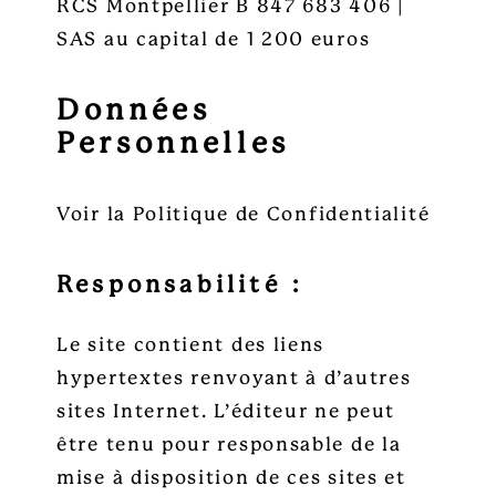
RCS Montpellier B 847 683 406 |
SAS au capital de 1 200 euros
Données
Personnelles
Voir la
Politique de Confidentialité
Responsabilité :
Le site contient des liens
hypertextes renvoyant à d’autres
sites Internet. L’éditeur ne peut
être tenu pour responsable de la
mise à disposition de ces sites et